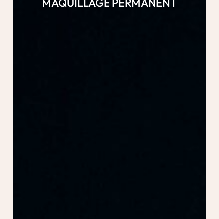
MAQUILLAGE PERMANENT