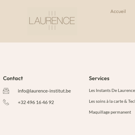
Accueil
Contact
Services
info@laurence-institut.be
Les Instants De Laurence
Les soins à la carte & Te
+32 496 16 46 92
Maquillage permanent